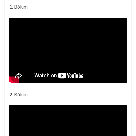
1. Bölüm
2. Bölüm