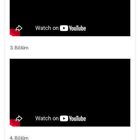
3. Bölüm
4. Bölüm