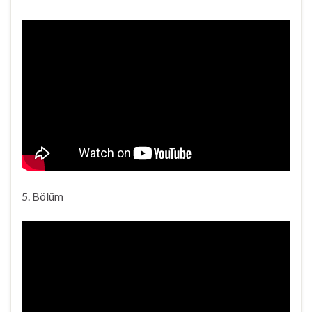
5. Bölüm